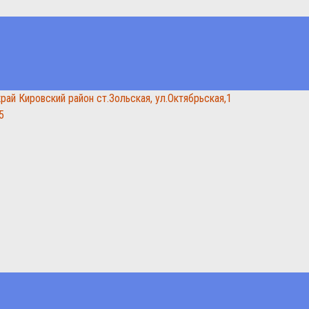
рай Кировский район ст.Зольская, ул.Октябрьская,1
5