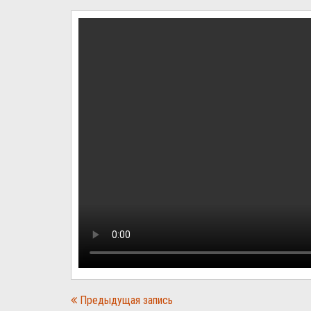
Предыдущая запись