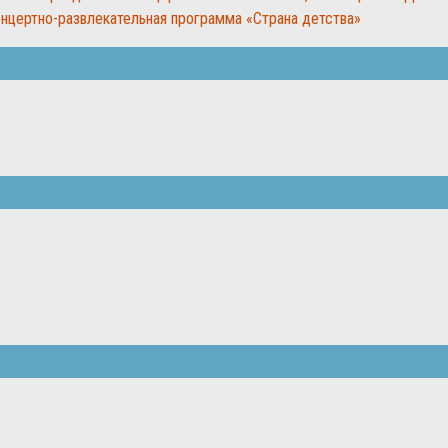
онцертно-развлекательная программа «Страна детства»